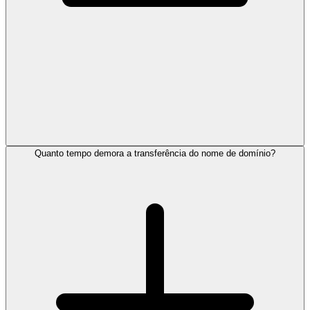
Quanto tempo demora a transferência do nome de domínio?