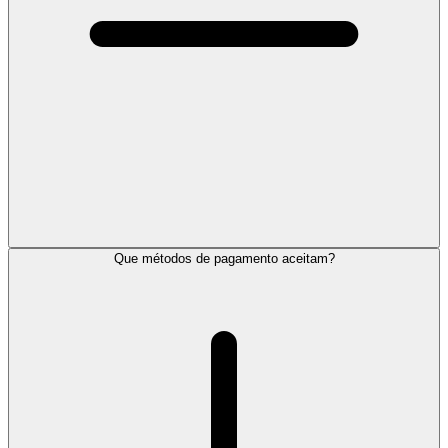
Que métodos de pagamento aceitam?