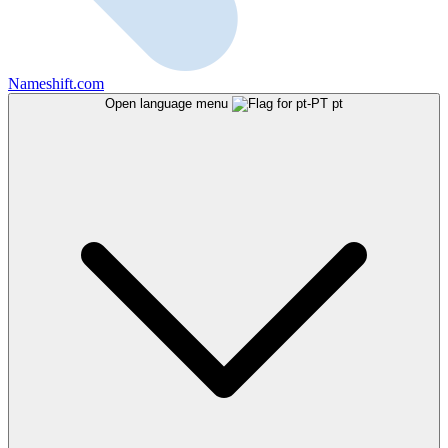
Nameshift.com
Open language menu
pt