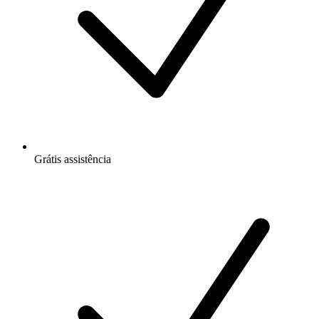
Grátis
assistência