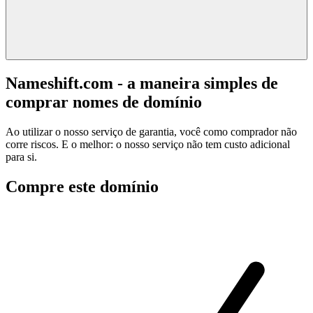
Nameshift.com - a maneira simples de
comprar nomes de domínio
Ao utilizar o nosso serviço de garantia, você como comprador não
corre riscos. E o melhor: o nosso serviço não tem custo adicional
para si.
Compre este domínio