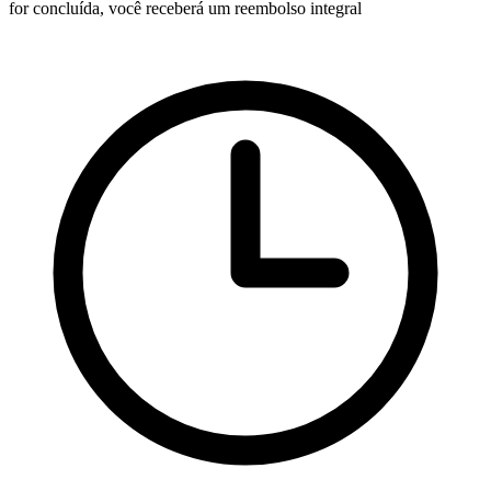
for concluída, você receberá um reembolso integral