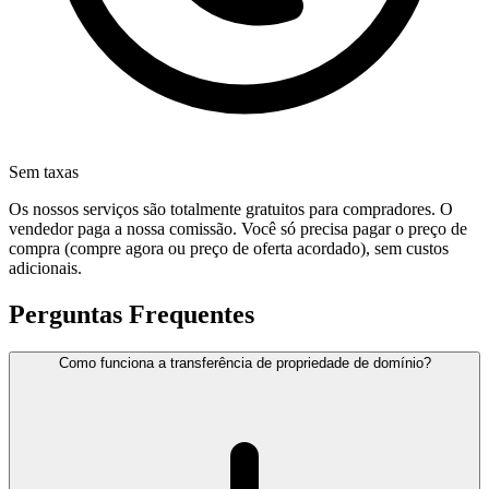
Sem taxas
Os nossos serviços são totalmente gratuitos para compradores. O
vendedor paga a nossa comissão. Você só precisa pagar o preço de
compra (compre agora ou preço de oferta acordado), sem custos
adicionais.
Perguntas Frequentes
Como funciona a transferência de propriedade de domínio?