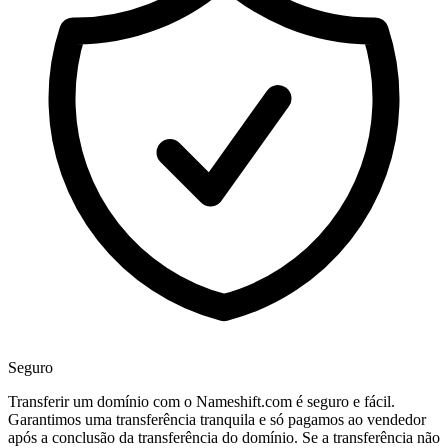
Seguro
Transferir um domínio com o Nameshift.com é seguro e fácil.
Garantimos uma transferência tranquila e só pagamos ao vendedor
após a conclusão da transferência do domínio. Se a transferência não