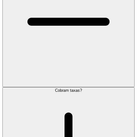
Cobram taxas?