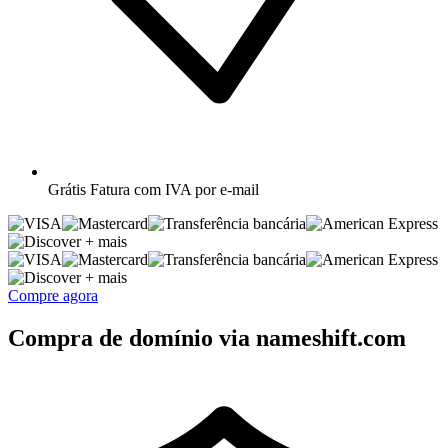
Grátis
Fatura com IVA por e-mail
+ mais
+ mais
Compre agora
Compra de domínio via nameshift.com