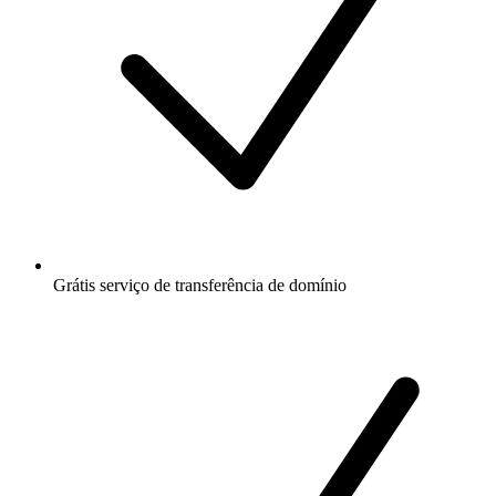
Grátis
serviço de transferência de domínio